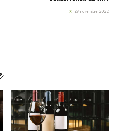
29 novembre 2022
e