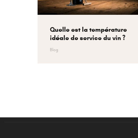
Quelle est la température
idéale de service du vin ?
Blog