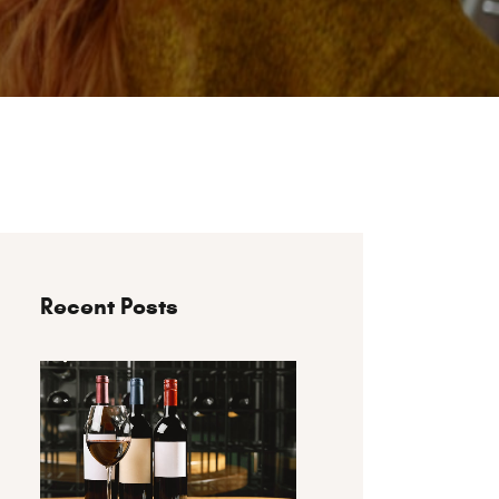
Recent Posts