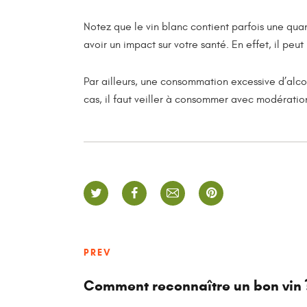
Notez que le vin blanc contient parfois une qua
avoir un impact sur votre santé. En effet, il pe
Par ailleurs, une consommation excessive d’alc
cas, il faut veiller à consommer avec modératio
PREV
Comment reconnaître un bon vin 