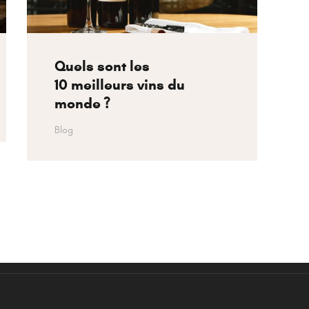
Quels sont les
10 meilleurs vins du
monde ?
Blog